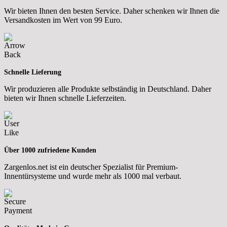
Wir bieten Ihnen den besten Service. Daher schenken wir Ihnen die
Versandkosten im Wert von 99 Euro.
Schnelle Lieferung
Wir produzieren alle Produkte selbständig in Deutschland. Daher
bieten wir Ihnen schnelle Lieferzeiten.
Über 1000 zufriedene Kunden
Zargenlos.net ist ein deutscher Spezialist für Premium-
Innentürsysteme und wurde mehr als 1000 mal verbaut.