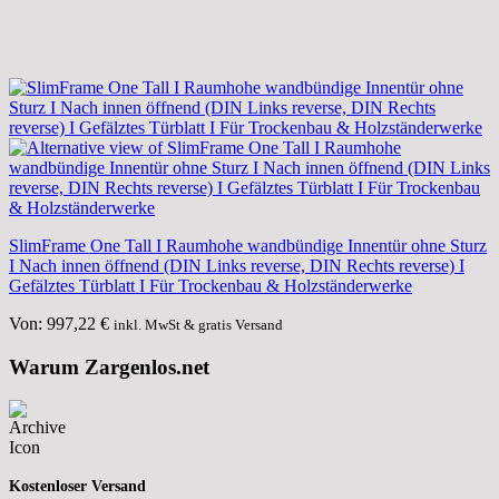
SlimFrame One Tall I Raumhohe wandbündige Innentür ohne Sturz
I Nach innen öffnend (DIN Links reverse, DIN Rechts reverse) I
Gefälztes Türblatt I Für Trockenbau & Holzständerwerke
Von:
997,22
€
inkl. MwSt & gratis Versand
Warum Zargenlos.net
Kostenloser Versand